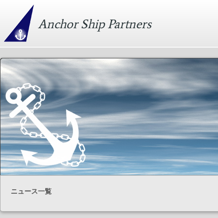
Anchor Ship Partners
ニュース一覧