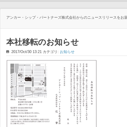
アンカー・シップ・パートナーズ株式会社からのニュースリリースをお
本社移転のお知らせ
2017/Oct/30 13:21 カテゴリ:
お知らせ